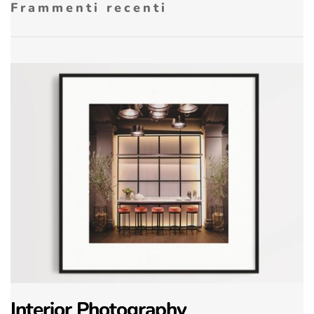
Frammenti recenti
Interior Photography