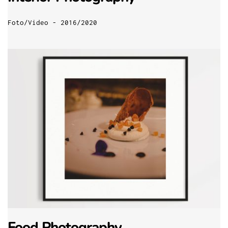
Foto/Video - 2016/2020
Food Photography