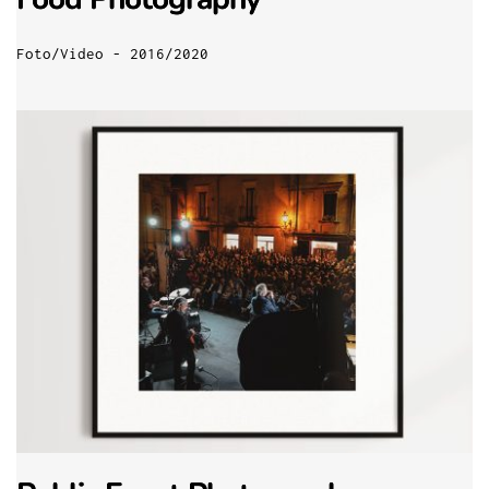
Foto/Video - 2016/2020