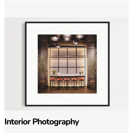
Interior Photography