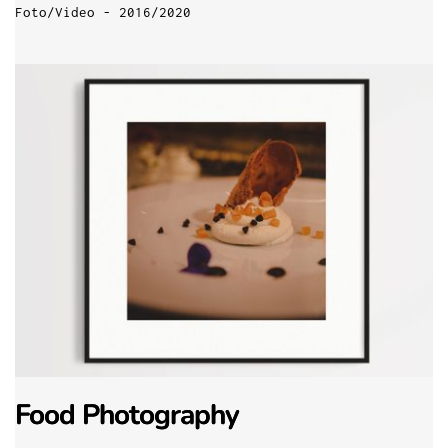
Foto/Video - 2016/2020
Food Photography