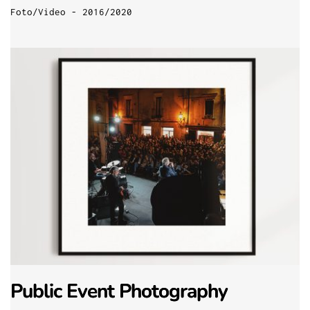
Foto/Video - 2016/2020
Public Event Photography