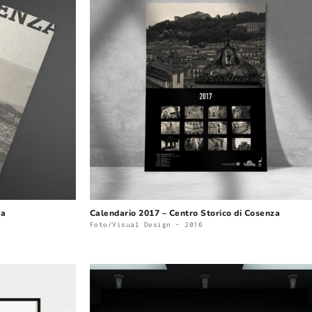
za
Calendario 2017 – Centro Storico di Cosenza
Foto/Visual Design - 2016