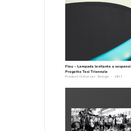
Flou – Lampada levitante a sospensi
Progetto Tesi Triennale
Product/Interior Design - 2013