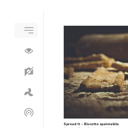
Spread It – Biscotto spalmabile