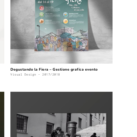
Degustando la Fiera – Gestione grafica evento
Visual Design - 2017/2018