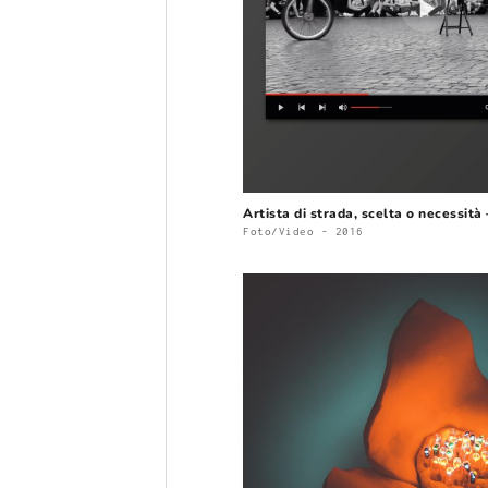
Artista di strada, scelta o necessità
Foto/Video - 2016