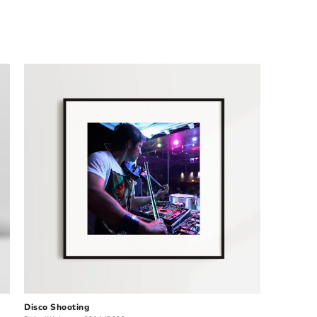
Disco Shooting