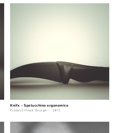
Knifx – Spelucchino ergonomico
Product/Food Design - 2013