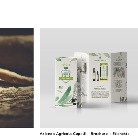
Azienda Agricola Cupelli – Brochure + Etichette 