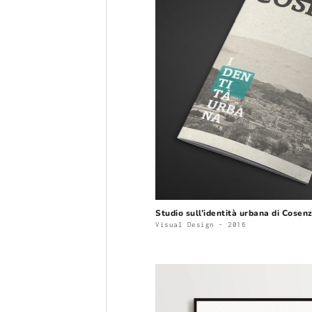
Studio sull’identità urbana di Cosen
Visual Design - 2016