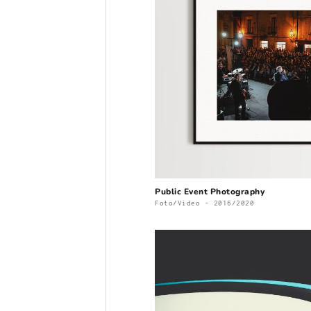
Public Event Photography
Foto/Video - 2016/2020