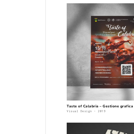
Taste of Calabria – Gestione grafica
Visual Design - 2019