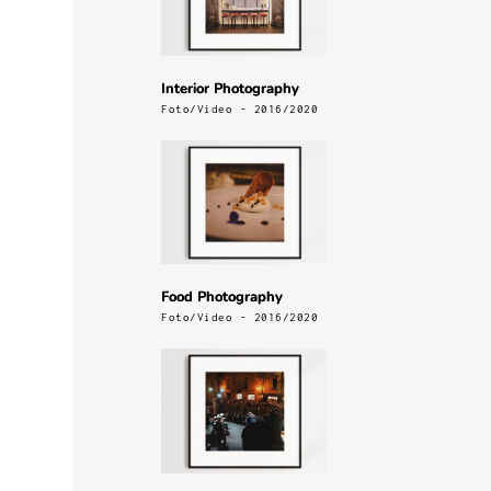
Interior Photography
Foto/Video - 2016/2020
Food Photography
Foto/Video - 2016/2020