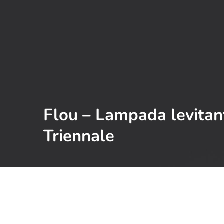
Flou – Lampada levitan
Triennale