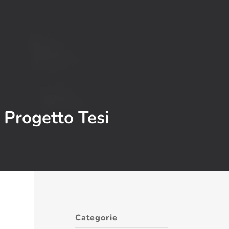
 Progetto Tesi
Categorie