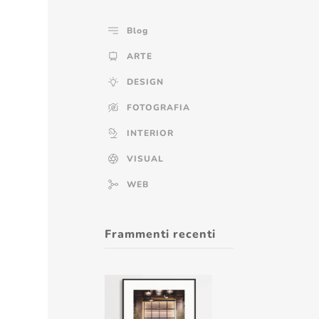
Blog
ARTE
DESIGN
FOTOGRAFIA
INTERIOR
VISUAL
WEB
Frammenti recenti