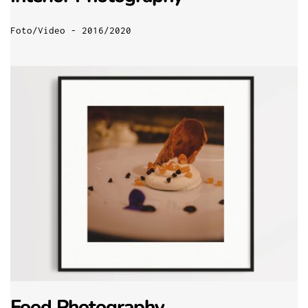
Foto/Video - 2016/2020
Food Photography