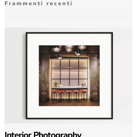
Frammenti recenti
Interior Photography