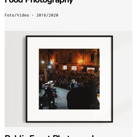
Foto/Video - 2016/2020